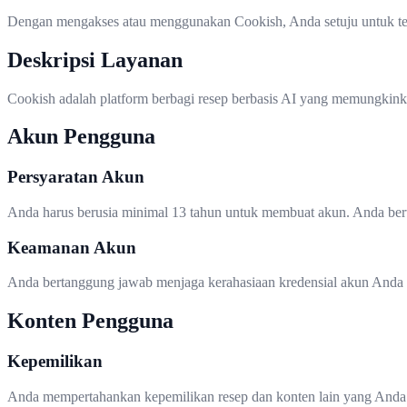
Dengan mengakses atau menggunakan Cookish, Anda setuju untuk teri
Deskripsi Layanan
Cookish adalah platform berbagi resep berbasis AI yang memungkin
Akun Pengguna
Persyaratan Akun
Anda harus berusia minimal 13 tahun untuk membuat akun. Anda bert
Keamanan Akun
Anda bertanggung jawab menjaga kerahasiaan kredensial akun Anda 
Konten Pengguna
Kepemilikan
Anda mempertahankan kepemilikan resep dan konten lain yang Anda 