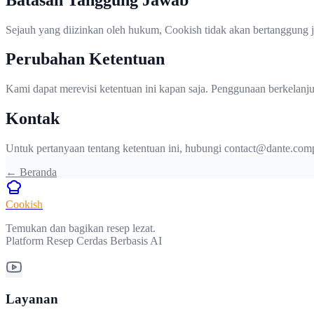
Sejauh yang diizinkan oleh hukum, Cookish tidak akan bertanggung ja
Perubahan Ketentuan
Kami dapat merevisi ketentuan ini kapan saja. Penggunaan berkelanj
Kontak
Untuk pertanyaan tentang ketentuan ini, hubungi contact@dante.com
←
Beranda
Cookish
Temukan dan bagikan resep lezat.
Platform Resep Cerdas Berbasis AI
Layanan