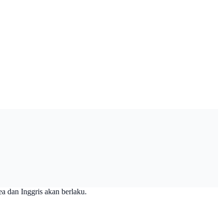
ea dan Inggris akan berlaku.