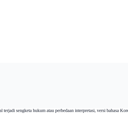
 terjadi sengketa hukum atau perbedaan interpretasi, versi bahasa Kor