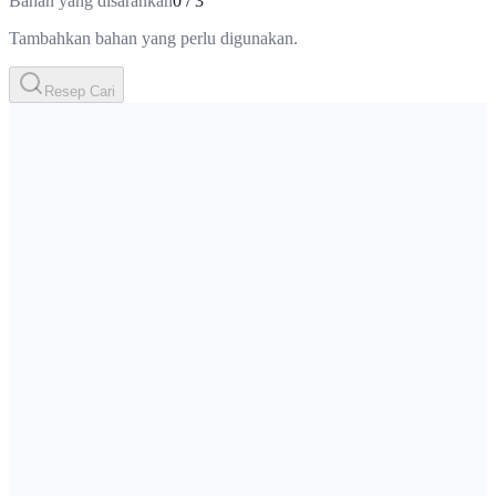
Bahan yang disarankan
0
/
3
Tambahkan bahan yang perlu digunakan.
Resep Cari