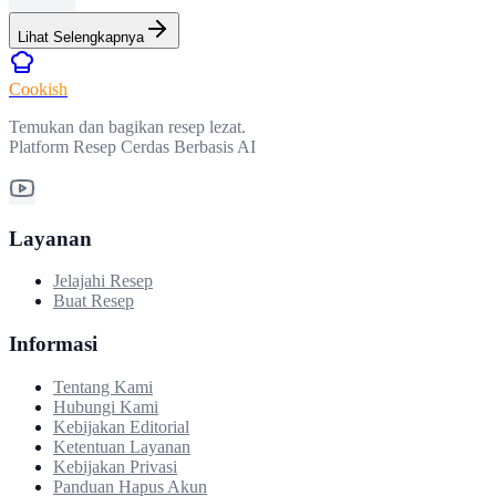
Lihat Selengkapnya
Cookish
Temukan dan bagikan resep lezat.
Platform Resep Cerdas Berbasis AI
Layanan
Jelajahi Resep
Buat Resep
Informasi
Tentang Kami
Hubungi Kami
Kebijakan Editorial
Ketentuan Layanan
Kebijakan Privasi
Panduan Hapus Akun