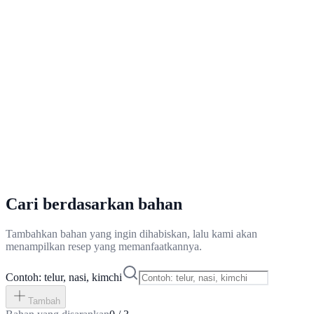
Cari berdasarkan bahan
Tambahkan bahan yang ingin dihabiskan, lalu kami akan
menampilkan resep yang memanfaatkannya.
Contoh: telur, nasi, kimchi
Tambah