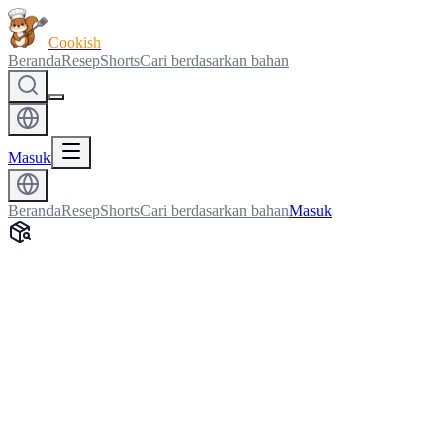
Cookish
Beranda
Resep
Shorts
Cari berdasarkan bahan
Masuk
Beranda
Resep
Shorts
Cari berdasarkan bahan
Masuk