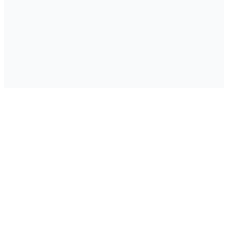
Asisten Memasak AI
Tanya AI...