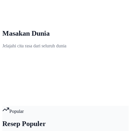
Masakan Dunia
Jelajahi cita rasa dari seluruh dunia
Popular
Resep Populer