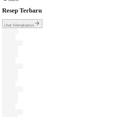
Resep Terbaru
Lihat Selengkapnya