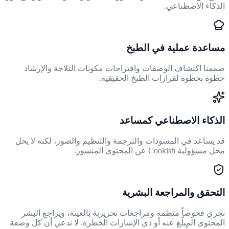
الذكاء الاصطناعي.
مساعدة عملية في الطبخ
صممنا اكتشاف الوصفات واقتراحات مكونات الثلاجة والإرشاد
خطوة بخطوة لقرارات الطبخ الحقيقية.
الذكاء الاصطناعي كمساعد
قد يساعد في المسودات والترجمة والتنظيم والصور، لكنه لا يحل
محل مسؤولية Cookish عن المحتوى المنشور.
التحقق والمراجعة البشرية
نجري فحوصاً منظمة ومراجعات تحريرية بالعينة، ويراجع البشر
المحتوى المبلّغ عنه أو ذي الإشارات الخطرة. لا ندعي أن كل وصفة