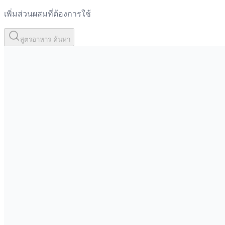
เพิ่มส่วนผสมที่ต้องการใช้
สูตรอาหาร ค้นหา