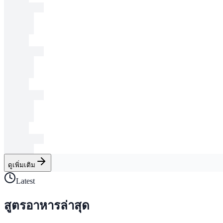
ดูเพิ่มเติม
Latest
สูตรอาหารล่าสุด