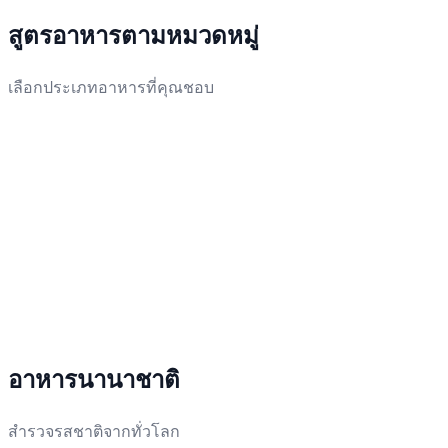
สูตรอาหารตามหมวดหมู่
เลือกประเภทอาหารที่คุณชอบ
อาหารนานาชาติ
สำรวจรสชาติจากทั่วโลก