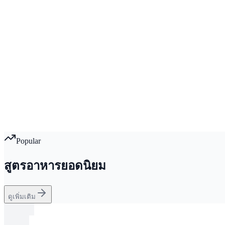
Popular
สูตรอาหารยอดนิยม
ดูเพิ่มเติม