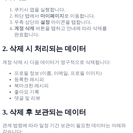
쿠키시 앱을 실행합니다.
하단 탭에서
마이페이지
로 이동합니다.
우측 상단의
설정
아이콘을 탭합니다.
계정 삭제
버튼을 탭하고 안내에 따라 삭제를
완료합니다.
2. 삭제 시 처리되는 데이터
계정 삭제 시 다음 데이터가 영구적으로 삭제됩니다:
프로필 정보 (이름, 이메일, 프로필 이미지)
등록한 레시피
북마크한 레시피
좋아요 기록
댓글 및 리뷰
3. 삭제 후 보관되는 데이터
관계 법령에 따라 일정 기간 보관이 필요한 데이터는 아래와
같습니다: