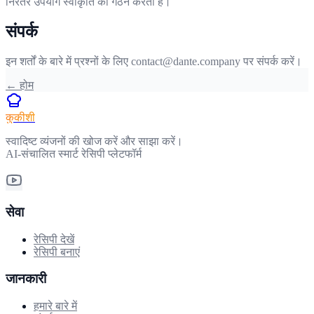
निरंतर उपयोग स्वीकृति का गठन करता है।
संपर्क
इन शर्तों के बारे में प्रश्नों के लिए contact@dante.company पर संपर्क करें।
←
होम
कुकीशी
स्वादिष्ट व्यंजनों की खोज करें और साझा करें।
AI-संचालित स्मार्ट रेसिपी प्लेटफॉर्म
सेवा
रेसिपी देखें
रेसिपी बनाएं
जानकारी
हमारे बारे में