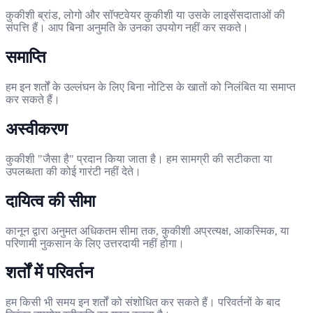
कुकीशी ब्रांड, लोगो और सॉफ्टवेयर कुकीशी या उसके लाइसेंसदाताओं की
संपत्ति हैं। आप बिना अनुमति के उनका उपयोग नहीं कर सकते।
समाप्ति
हम इन शर्तों के उल्लंघन के लिए बिना नोटिस के खातों को निलंबित या समाप्त
कर सकते हैं।
अस्वीकरण
कुकीशी "जैसा है" प्रदान किया जाता है। हम सामग्री की सटीकता या
उपलब्धता की कोई गारंटी नहीं देते।
दायित्व की सीमा
कानून द्वारा अनुमत अधिकतम सीमा तक, कुकीशी अप्रत्यक्ष, आकस्मिक, या
परिणामी नुकसान के लिए उत्तरदायी नहीं होगा।
शर्तों में परिवर्तन
हम किसी भी समय इन शर्तों को संशोधित कर सकते हैं। परिवर्तनों के बाद