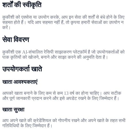
शर्तों की स्वीकृति
कुकीशी को एक्सेस या उपयोग करके, आप इन सेवा की शर्तों से बंधे होने के लिए
सहमत होते हैं। यदि आप सहमत नहीं हैं, तो कृपया हमारी सेवाओं का उपयोग न
करें।
सेवा विवरण
कुकीशी एक AI-संचालित रेसिपी साझाकरण प्लेटफ़ॉर्म है जो उपयोगकर्ताओं को
पाक कृतियों को खोजने, बनाने और साझा करने की अनुमति देता है।
उपयोगकर्ता खाते
खाता आवश्यकताएं
आपको खाता बनाने के लिए कम से कम 13 वर्ष का होना चाहिए। आप सटीक
और पूर्ण जानकारी प्रदान करने और इसे अपडेट रखने के लिए जिम्मेदार हैं।
खाता सुरक्षा
आप अपने खाते की क्रेडेंशियल को गोपनीय रखने और अपने खाते के तहत सभी
गतिविधियों के लिए जिम्मेदार हैं।