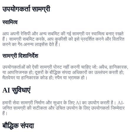
उपयोगकर्ता सामग्री
स्वामित्व
आप अपनी रेसिपी और अन्य सबमिट की गई सामग्री पर स्वामित्व बनाए रखते
हैं। सामग्री सबमिट करके, आप कुकीशी को इसे प्रदर्शित करने और वितरित
करने का गैर-अनन्य लाइसेंस देते हैं।
सामग्री दिशानिर्देश
उपयोगकर्ताओं को ऐसी सामग्री पोस्ट नहीं करनी चाहिए जो: अवैध, हानिकारक,
या आपत्तिजनक हो; दूसरों के बौद्धिक संपदा अधिकारों का उल्लंघन करती हो;
मैलवेयर या हानिकारक कोड हो; स्पैम या भ्रामक हो।
AI सुविधाएं
हमारी सेवा सामग्री निर्माण और सुधार के लिए AI का उपयोग करती है। AI-
जनित सामग्री की सटीकता और उचित उपयोग के लिए उपयोगकर्ता जिम्मेदार
हैं।
बौद्धिक संपदा