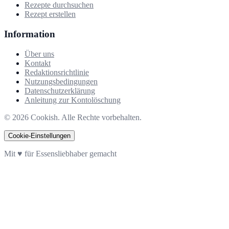
Rezepte durchsuchen
Rezept erstellen
Information
Über uns
Kontakt
Redaktionsrichtlinie
Nutzungsbedingungen
Datenschutzerklärung
Anleitung zur Kontolöschung
©
2026
Cookish. Alle Rechte vorbehalten.
Cookie-Einstellungen
Mit ♥ für Essensliebhaber gemacht